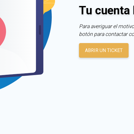
Tu cuenta 
Para averiguar el motivo
botón para contactar c
ABRIR UN TICKET