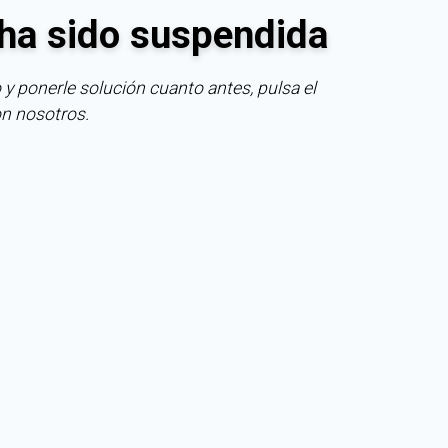
ha sido suspendida
 y ponerle solución cuanto antes, pulsa el
on nosotros.