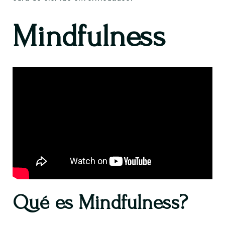
Mindfulness
Qué es Mindfulness?