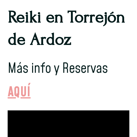
Reiki en Torrejón
de Ardoz
Más info y Reservas
AQUÍ