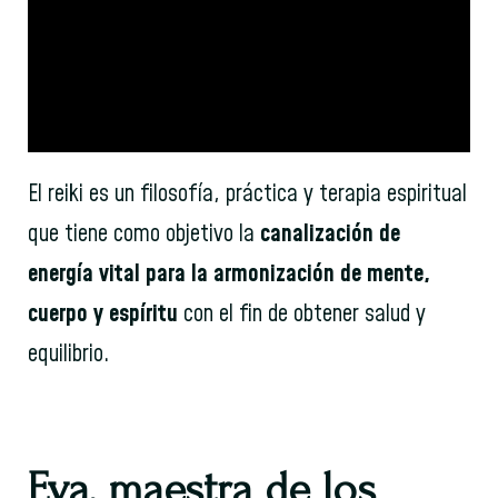
El reiki es un filosofía, práctica y terapia espiritual
que tiene como objetivo la
canalización de
energía vital para la armonización de mente,
cuerpo y espíritu
con el fin de obtener salud y
equilibrio.
Eva, maestra de los