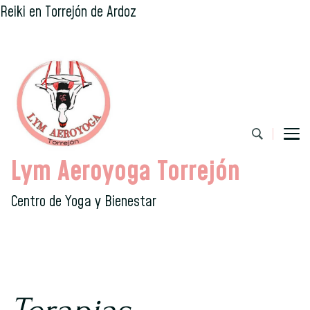
Reiki en Torrejón de Ardoz
Lym Aeroyoga Torrejón
Centro de Yoga y Bienestar