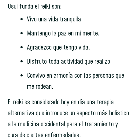
Usui funda el reiki son:
Vivo una vida tranquila.
Mantengo la paz en mi mente.
Agradezco que tengo vida.
Disfruto toda actividad que realizo.
Convivo en armonía con las personas que
me rodean.
El reiki es considerado hoy en día una terapia
alternativa que introduce un aspecto más holístico
a la medicina occidental para el tratamiento y
cura de ciertas enfermedades.