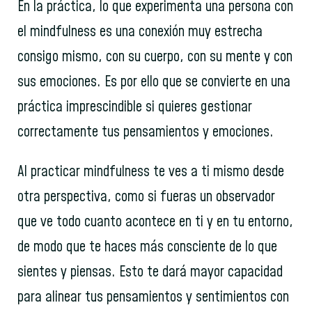
En la práctica, lo que experimenta una persona con
el mindfulness es una conexión muy estrecha
consigo mismo, con su cuerpo, con su mente y con
sus emociones. Es por ello que se convierte en una
práctica imprescindible si quieres gestionar
correctamente tus pensamientos y emociones.
Al practicar mindfulness te ves a ti mismo desde
otra perspectiva, como si fueras un observador
que ve todo cuanto acontece en ti y en tu entorno,
de modo que te haces más consciente de lo que
sientes y piensas. Esto te dará mayor capacidad
para alinear tus pensamientos y sentimientos con