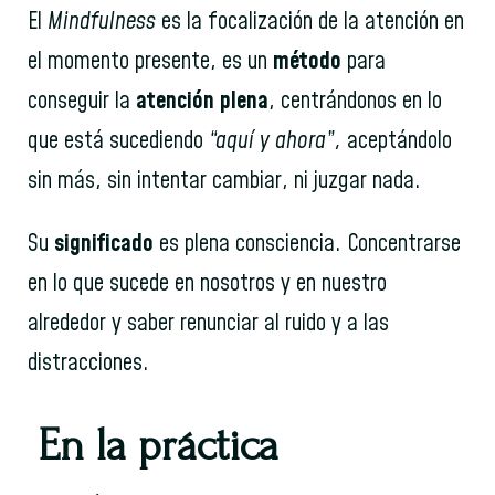
El
Mindfulness
es la focalización de la atención en
el momento presente, es un
método
para
conseguir la
atención plena
, centrándonos en lo
que está sucediendo
“aquí y ahora”,
aceptándolo
sin más, sin intentar cambiar, ni juzgar nada.
Su
significado
es plena consciencia. Concentrarse
en lo que sucede en nosotros y en nuestro
alrededor y saber renunciar al ruido y a las
distracciones.
En la práctica