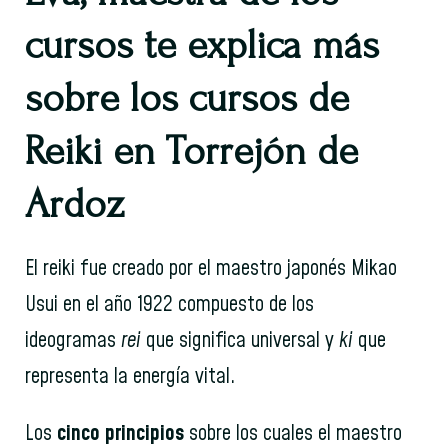
cursos te explica más
sobre los cursos de
Reiki en Torrejón de
Ardoz
El reiki fue creado por el maestro japonés Mikao
Usui en el año 1922 compuesto de los
ideogramas
rei
que significa universal y
ki
que
representa la energía vital.
Los
cinco principios
sobre los cuales el maestro