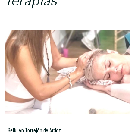
Terapias
Reiki en Torrejón de Ardoz